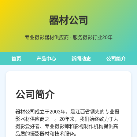
器材公司
专业摄影器材供应商 · 服务摄影行业20年
首页
产品中心
新闻动态
公司简介
公司简介
器材公司成立于2003年，是江西省领先的专业摄
影器材供应商之一。20年来，我们始终致力于为
摄影爱好者、专业摄影师和影视制作机构提供高
品质的摄影器材和技术服务。