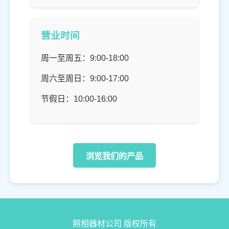
营业时间
周一至周五：9:00-18:00
周六至周日：9:00-17:00
节假日：10:00-16:00
浏览我们的产品
照相器材公司 版权所有