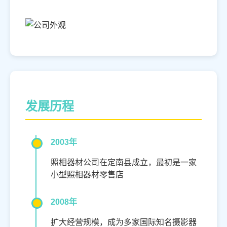
发展历程
2003年
照相器材公司在定南县成立，最初是一家
小型照相器材零售店
2008年
扩大经营规模，成为多家国际知名摄影器