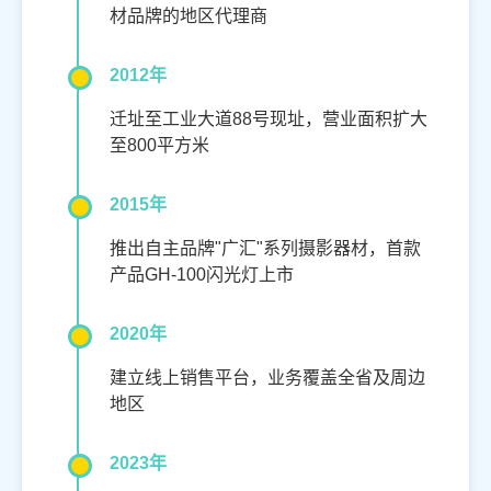
材品牌的地区代理商
2012年
迁址至工业大道88号现址，营业面积扩大
至800平方米
2015年
推出自主品牌"广汇"系列摄影器材，首款
产品GH-100闪光灯上市
2020年
建立线上销售平台，业务覆盖全省及周边
地区
2023年