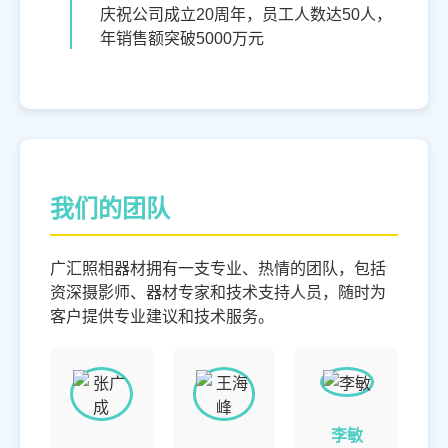
庆祝公司成立20周年，员工人数达50人，
年销售额突破5000万元
我们的团队
广汇照相器材拥有一支专业、热情的团队，包括
资深摄影师、器材专家和技术支持人员，随时为
客户提供专业建议和技术服务。
李敏