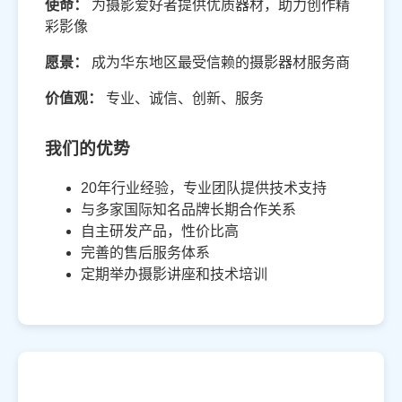
使命：
为摄影爱好者提供优质器材，助力创作精
彩影像
愿景：
成为华东地区最受信赖的摄影器材服务商
价值观：
专业、诚信、创新、服务
我们的优势
20年行业经验，专业团队提供技术支持
与多家国际知名品牌长期合作关系
自主研发产品，性价比高
完善的售后服务体系
定期举办摄影讲座和技术培训