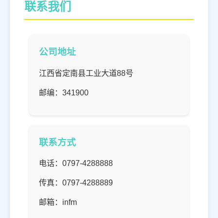
联系我们
公司地址
江西省定南县工业大道88号
邮编：341900
联系方式
电话：0797-4288888
传真：0797-4288889
邮箱：infm